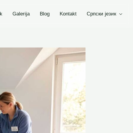
k
Galerija
Blog
Kontakt
Српски језик