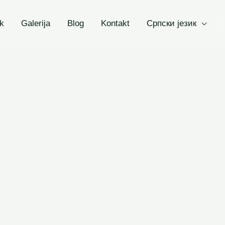
k
Galerija
Blog
Kontakt
Српски језик