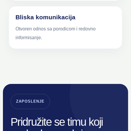
Bliska komunikacija
Otvoren odnos sa porodicom i redovno
informisanje.
ZAPOSLENJE
Pridružite se timu koji