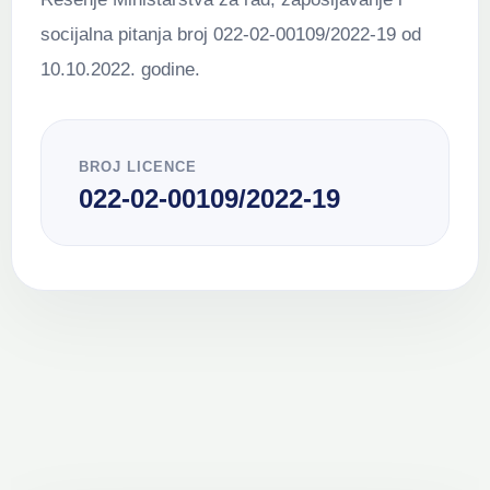
socijalna pitanja broj 022-02-00109/2022-19 od
10.10.2022. godine.
BROJ LICENCE
022-02-00109/2022-19