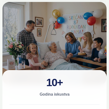
10+
Godina iskustva