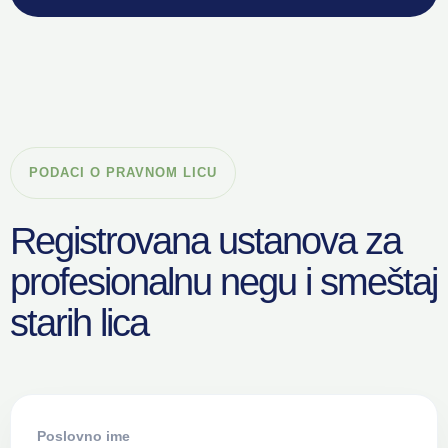
PODACI O PRAVNOM LICU
Registrovana ustanova za
profesionalnu negu i smeštaj
starih lica
Poslovno ime