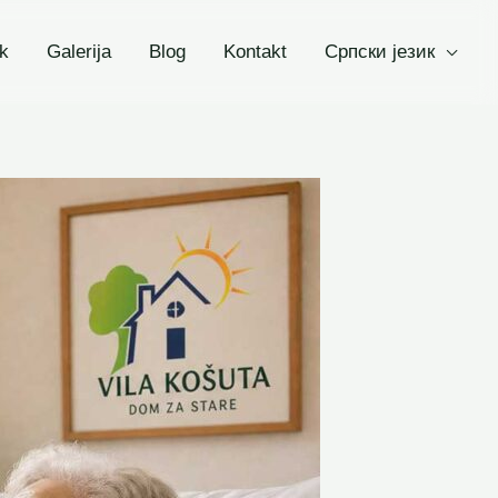
k
Galerija
Blog
Kontakt
Српски језик