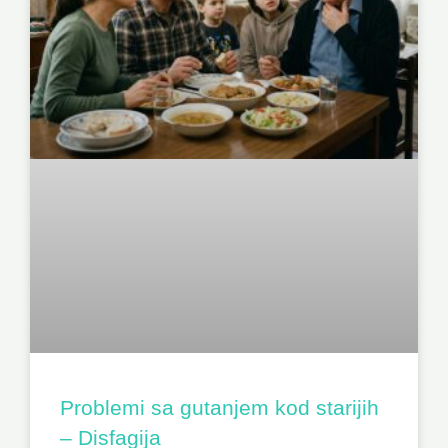
Problemi sa gutanjem kod starijih
– Disfagija